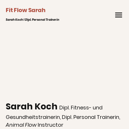
Fit Flow Sarah
Sarah Koch I Dipl. Personal Trainerin
Sarah Koch
Dipl. Fitness- und
Gesundheitstrainerin, Dipl. Personal Trainerin,
Animal Flow
Instructor