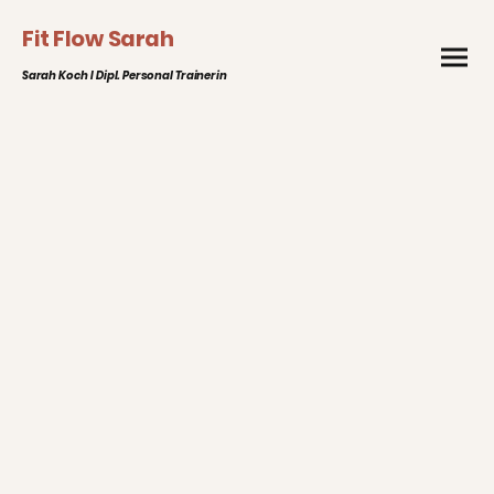
Fit Flow Sarah
Sarah Koch I Dipl. Personal Trainerin